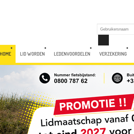
HOME
LID WORDEN
LEDENVOORDELEN
VERZEKERING