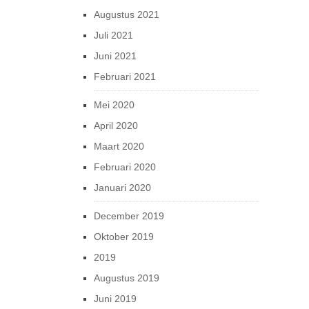
Augustus 2021
Juli 2021
Juni 2021
Februari 2021
Mei 2020
April 2020
Maart 2020
Februari 2020
Januari 2020
December 2019
Oktober 2019
2019
Augustus 2019
Juni 2019