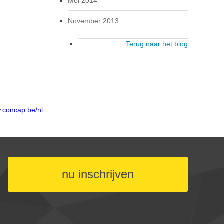
Mei 2014
November 2013
Terug naar het blog
nu inschrijven