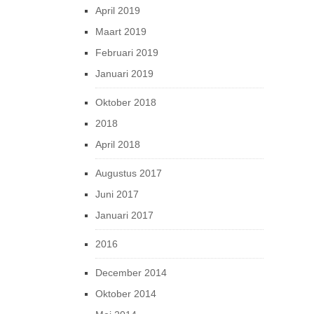
April 2019
Maart 2019
Februari 2019
Januari 2019
Oktober 2018
2018
April 2018
Augustus 2017
Juni 2017
Januari 2017
2016
December 2014
Oktober 2014