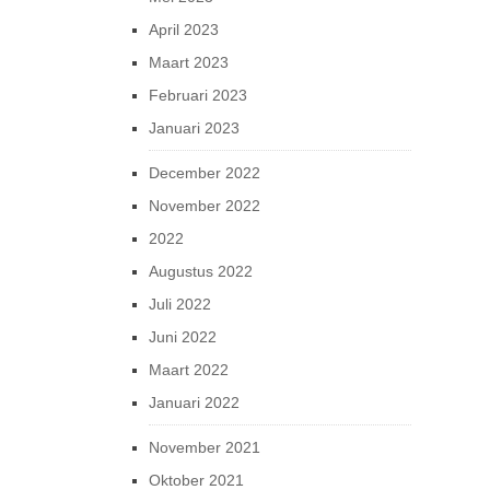
April 2023
Maart 2023
Februari 2023
Januari 2023
December 2022
November 2022
2022
Augustus 2022
Juli 2022
Juni 2022
Maart 2022
Januari 2022
November 2021
Oktober 2021