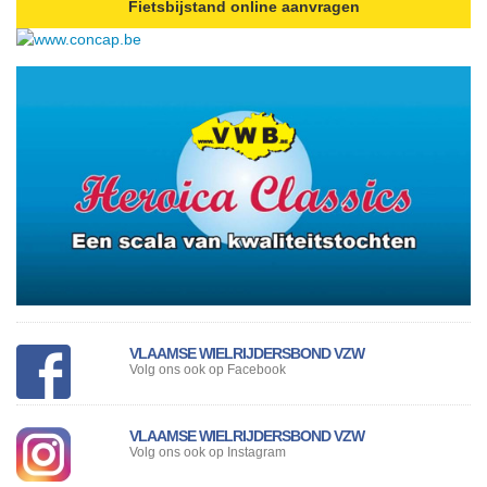
Fietsbijstand online aanvragen
VLAAMSE WIELRIJDERSBOND VZW
Volg ons ook op Facebook
VLAAMSE WIELRIJDERSBOND VZW
Volg ons ook op Instagram