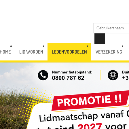
HOME
LID WORDEN
LEDENVOORDELEN
VERZEKERING