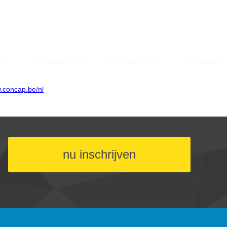
nu inschrijven