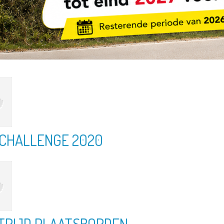
CHALLENGE 2020