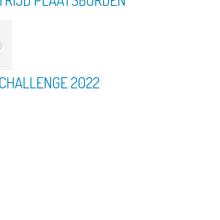
RIJD PLAATSBORDEN
CHALLENGE 2022