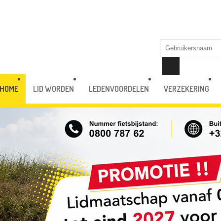
HOME
LID WORDEN
LEDENVOORDELEN
VERZEKERING