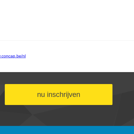
nu inschrijven