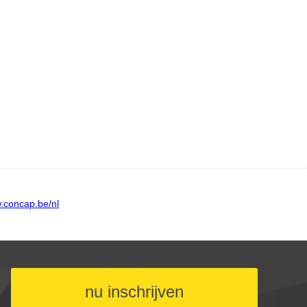
nu inschrijven