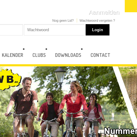
Aanmelden
Nog geen Lid?
Wachtwoord vergeten ?
KALENDER
CLUBS
DOWNLOADS
CONTACT