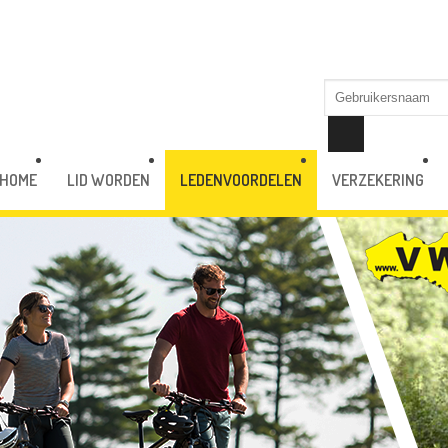
HOME
LID WORDEN
LEDENVOORDELEN
VERZEKERING